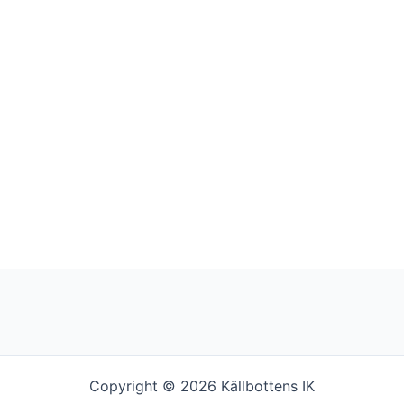
Copyright © 2026 Källbottens IK